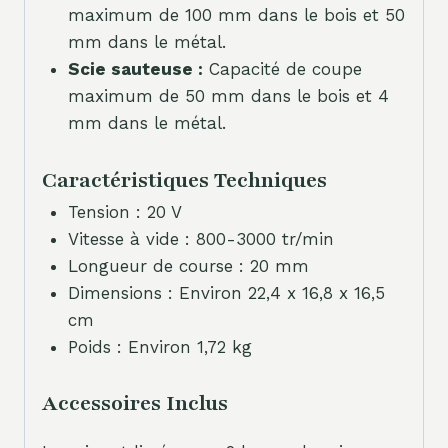
maximum de 100 mm dans le bois et 50
mm dans le métal.
Scie sauteuse :
Capacité de coupe
maximum de 50 mm dans le bois et 4
mm dans le métal.
Caractéristiques Techniques
Tension : 20 V
Vitesse à vide : 800-3000 tr/min
Longueur de course : 20 mm
Dimensions : Environ 22,4 x 16,8 x 16,5
cm
Poids : Environ 1,72 kg
Accessoires Inclus