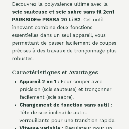
Découvrez la polyvalence ultime avec la
scie sauteuse et scie sabre sans fil 2en1
PARKSIDE® PSSSA 20 Li B2
. Cet outil
innovant combine deux fonctions
essentielles dans un seul appareil, vous
permettant de passer facilement de coupes
précises à des travaux de tronçonnage plus
robustes.
Caractéristiques et Avantages
Appareil 2 en 1 :
Pour couper avec
précision (scie sauteuse) et tronçonner
facilement (scie sabre).
Changement de fonction sans outil :
Tête de scie inclinable auto-
verrouillante pour une transition rapide.
Vitesse variable :
Régulateur pour un