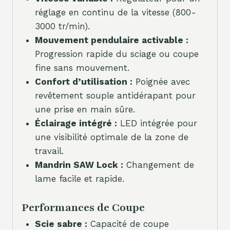
réglage en continu de la vitesse (800-
3000 tr/min).
Mouvement pendulaire activable :
Progression rapide du sciage ou coupe
fine sans mouvement.
Confort d’utilisation :
Poignée avec
revêtement souple antidérapant pour
une prise en main sûre.
Éclairage intégré :
LED intégrée pour
une visibilité optimale de la zone de
travail.
Mandrin SAW Lock :
Changement de
lame facile et rapide.
Performances de Coupe
Scie sabre :
Capacité de coupe