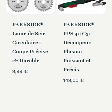
PARKSIDE®
PARKSIDE®
Lame de Scie
PPS 40 C3:
Circulaire :
Découpeur
Coupe Précise
Plasma
& Durable
Puissant et
Précis
9,99
€
149,00
€