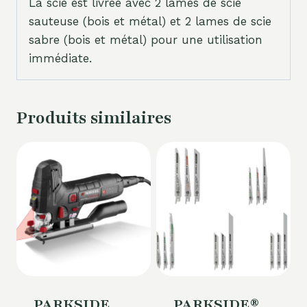
La scie est livrée avec 2 lames de scie
sauteuse (bois et métal) et 2 lames de scie
sabre (bois et métal) pour une utilisation
immédiate.
Produits similaires
PARKSIDE
PARKSIDE®