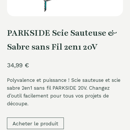
PARKSIDE Scie Sauteuse &
Sabre sans Fil 2en1 20V
34,99
€
Polyvalence et puissance ! Scie sauteuse et scie
sabre 2en1 sans fil PARKSIDE 20V. Changez
d’outil facilement pour tous vos projets de
découpe.
Acheter le produit