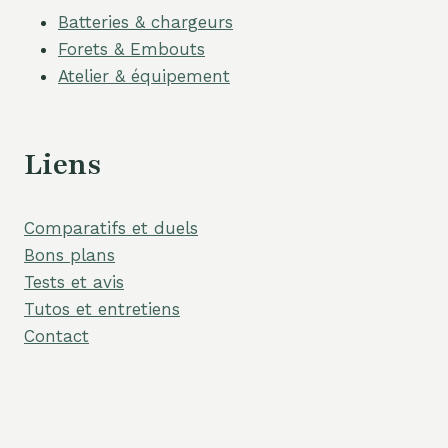
Batteries & chargeurs
Forets & Embouts
Atelier & équipement
Liens
Comparatifs et duels
Bons plans
Tests et avis
Tutos et entretiens
Contact