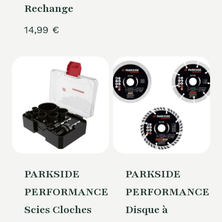
Rechange
14,99
€
PARKSIDE
PARKSIDE
PERFORMANCE®
PERFORMANCE®
Scies Cloches
Disque à