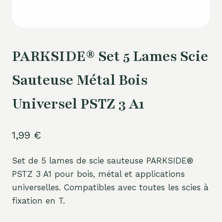
PARKSIDE® Set 5 Lames Scie
Sauteuse Métal Bois
Universel PSTZ 3 A1
1,99
€
Set de 5 lames de scie sauteuse PARKSIDE®
PSTZ 3 A1 pour bois, métal et applications
universelles. Compatibles avec toutes les scies à
fixation en T.