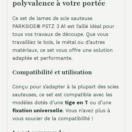
polyvalence à votre portée
Ce set de lames de scie sauteuse
PARKSIDE® PSTZ 3 A1 est l’allié idéal pour
tous vos travaux de découpe. Que vous
travailliez le bois, le métal ou d’autres
matériaux, ce set vous offre une solution
adaptée et performante.
Compatibilité et utilisation
Conçu pour s’adapter à la plupart des scies
sauteuses, ce set est compatible avec les
modèles dotés d’une
tige en T
ou d’une
fixation universelle
. Vous n’avez plus à
vous soucier de la compatibilité !