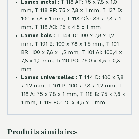
Lames métal :
T 118 AF: 75 x 7,8 x 1,0
mm, T 118 BF: 75 x 7,8 x 1 mm, T 127 D:
100 x 7,8 x 1 mm, T 118 Gfs: 83 x 7,8 x 1
mm, T 118 AO: 75 x 4,5 x 1 mm
Lames bois :
T 144 D: 100 x 7,8 x 1,2
mm, T 101 B: 100 x 7,8 x 1,5 mm, T 101
BR: 100 x 7,8 x 1,5 mm, T 101 AI: 100,4 x
7,8 x 1,2 mm, Te119 BO: 75,0 x 4,5 x 0,8
mm
Lames universelles :
T 144 D: 100 x 7,8
x 1,2 mm, T 101 B: 100 x 7,8 x 1,2 mm, T
118 A: 75 x 7,8 x 1 mm, T 118 B: 75 x 7,8 x
1 mm, T 119 BO: 75 x 4,5 x 1 mm
Produits similaires