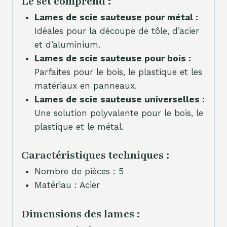
Le set comprend :
Lames de scie sauteuse pour métal :
Idéales pour la découpe de tôle, d’acier
et d’aluminium.
Lames de scie sauteuse pour bois :
Parfaites pour le bois, le plastique et les
matériaux en panneaux.
Lames de scie sauteuse universelles :
Une solution polyvalente pour le bois, le
plastique et le métal.
Caractéristiques techniques :
Nombre de pièces : 5
Matériau : Acier
Dimensions des lames :