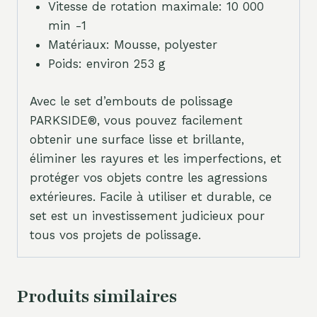
Vitesse de rotation maximale: 10 000
min -1
Matériaux: Mousse, polyester
Poids: environ 253 g
Avec le set d’embouts de polissage
PARKSIDE®, vous pouvez facilement
obtenir une surface lisse et brillante,
éliminer les rayures et les imperfections, et
protéger vos objets contre les agressions
extérieures. Facile à utiliser et durable, ce
set est un investissement judicieux pour
tous vos projets de polissage.
Produits similaires