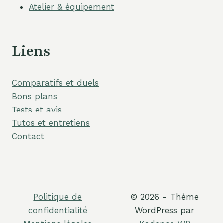
Atelier & équipement
Liens
Comparatifs et duels
Bons plans
Tests et avis
Tutos et entretiens
Contact
Politique de
© 2026 - Thème
confidentialité
WordPress par