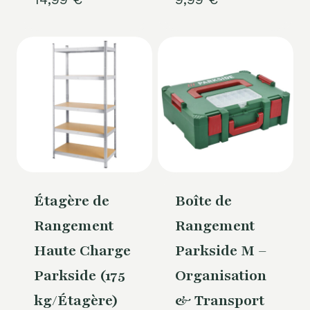
Étagère de
Boîte de
Rangement
Rangement
Haute Charge
Parkside M –
Parkside (175
Organisation
kg/Étagère)
& Transport