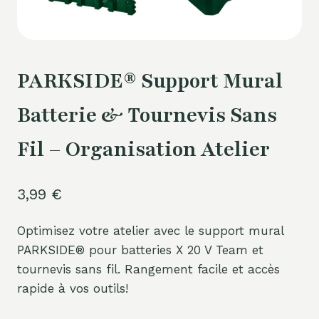
PARKSIDE® Support Mural
Batterie & Tournevis Sans
Fil – Organisation Atelier
3,99
€
Optimisez votre atelier avec le support mural
PARKSIDE® pour batteries X 20 V Team et
tournevis sans fil. Rangement facile et accès
rapide à vos outils!