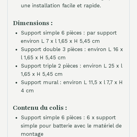
une installation facile et rapide.
Dimensions :
Support simple 6 pièces : par support
environ L 7 x l 1,65 x H 5,45 cm
Support double 3 pièces : environ L 16 x
l 1,65 x H 5,45 cm
Support triple 2 pièces : environ L 25 x l
1,65 x H 5,45 cm
Support mural : environ L 11,5 x l 7,7 x H
4 cm
Contenu du colis :
Support simple 6 pièces : 6 x support
simple pour batterie avec le matériel de
montage