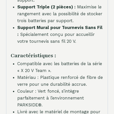
Support Triple (2 pièces) :
Maximise le
rangement avec la possibilité de stocker
trois batteries par support.
Support Mural pour Tournevis Sans Fil
:
Spécialement conçu pour accueillir
votre tournevis sans fil 20 V.
Caractéristiques :
Compatible avec les batteries de la série
« X 20 V Team ».
Matériau : Plastique renforcé de fibre de
verre pour une durabilité accrue.
Couleur : Vert foncé, s’intègre
parfaitement à l’environnement
PARKSIDE®.
Livré avec le matériel de montage pour