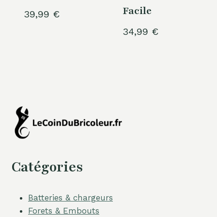
Facile
39,99
€
34,99
€
Catégories
Batteries & chargeurs
Forets & Embouts