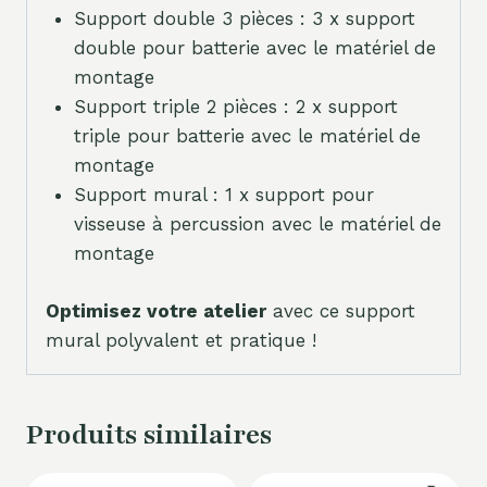
Support double 3 pièces : 3 x support
double pour batterie avec le matériel de
montage
Support triple 2 pièces : 2 x support
triple pour batterie avec le matériel de
montage
Support mural : 1 x support pour
visseuse à percussion avec le matériel de
montage
Optimisez votre atelier
avec ce support
mural polyvalent et pratique !
Produits similaires