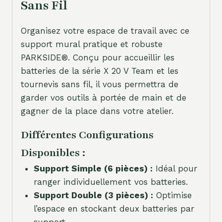
Sans Fil
Organisez votre espace de travail avec ce
support mural pratique et robuste
PARKSIDE®. Conçu pour accueillir les
batteries de la série X 20 V Team et les
tournevis sans fil, il vous permettra de
garder vos outils à portée de main et de
gagner de la place dans votre atelier.
Différentes Configurations
Disponibles :
Support Simple (6 pièces) :
Idéal pour
ranger individuellement vos batteries.
Support Double (3 pièces) :
Optimise
l’espace en stockant deux batteries par
support.