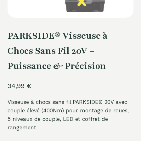
PARKSIDE® Visseuse à
Chocs Sans Fil 20V –
Puissance & Précision
34,99
€
Visseuse à chocs sans fil PARKSIDE® 20V avec
couple élevé (400Nm) pour montage de roues,
5 niveaux de couple, LED et coffret de
rangement.