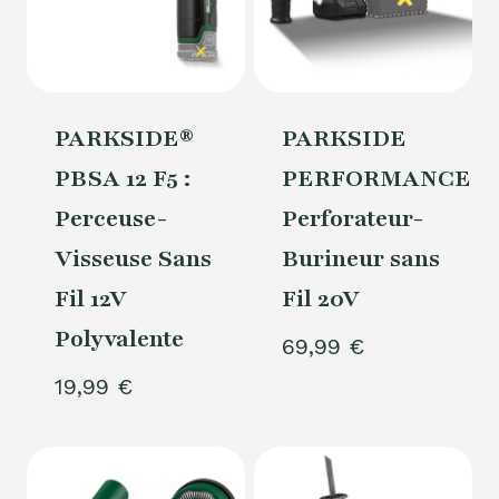
PARKSIDE®
PARKSIDE
PBSA 12 F5 :
PERFORMANCE®
Perceuse-
Perforateur-
Visseuse Sans
Burineur sans
Fil 12V
Fil 20V
Polyvalente
69,99
€
19,99
€