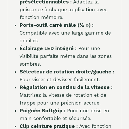
présélectionnables :
Adaptez la
puissance à chaque application avec
fonction mémoire.
Porte-outil carré mâle (½ ») :
Compatible avec une large gamme de
douilles.
Éclairage LED intégré :
Pour une
visibilité parfaite même dans les zones
sombres.
Sélecteur de rotation droite/gauche :
Pour visser et dévisser facilement.
Régulation en continu de la vitesse :
Maîtrisez la vitesse de rotation et de
frappe pour une précision accrue.
Poignée Softgrip :
Pour une prise en
main confortable et sécurisée.
Clip ceinture pratique :
Avec fonction