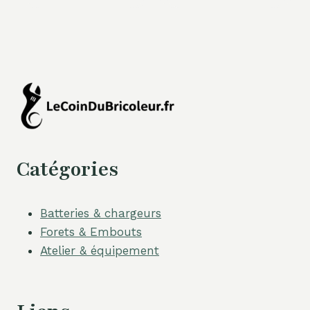
Catégories
Batteries & chargeurs
Forets & Embouts
Atelier & équipement