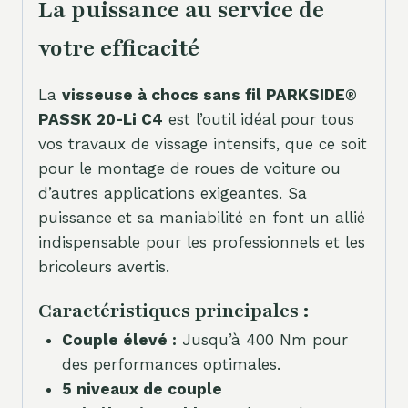
La puissance au service de
votre efficacité
La
visseuse à chocs sans fil PARKSIDE®
PASSK 20-Li C4
est l’outil idéal pour tous
vos travaux de vissage intensifs, que ce soit
pour le montage de roues de voiture ou
d’autres applications exigeantes. Sa
puissance et sa maniabilité en font un allié
indispensable pour les professionnels et les
bricoleurs avertis.
Caractéristiques principales :
Couple élevé :
Jusqu’à 400 Nm pour
des performances optimales.
5 niveaux de couple