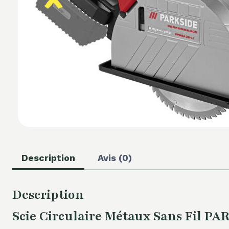
Description
Avis (0)
Description
Scie Circulaire Métaux Sans Fil 