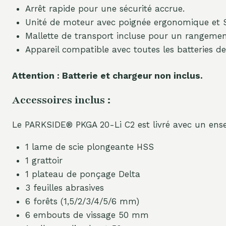
Arrêt rapide pour une sécurité accrue.
Unité de moteur avec poignée ergonomique et S
Mallette de transport incluse pour un rangement
Appareil compatible avec toutes les batteries de
Attention : Batterie et chargeur non inclus.
Accessoires inclus :
Le PARKSIDE® PKGA 20-Li C2 est livré avec un ense
1 lame de scie plongeante HSS
1 grattoir
1 plateau de ponçage Delta
3 feuilles abrasives
6 forêts (1,5/2/3/4/5/6 mm)
6 embouts de vissage 50 mm