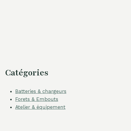
Catégories
Batteries & chargeurs
Forets & Embouts
Atelier & équipement