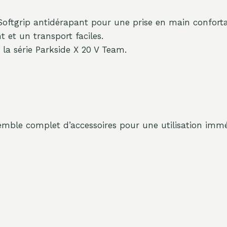
oftgrip antidérapant pour une prise en main conforta
 et un transport faciles.
 la série Parkside X 20 V Team.
mble complet d’accessoires pour une utilisation immé