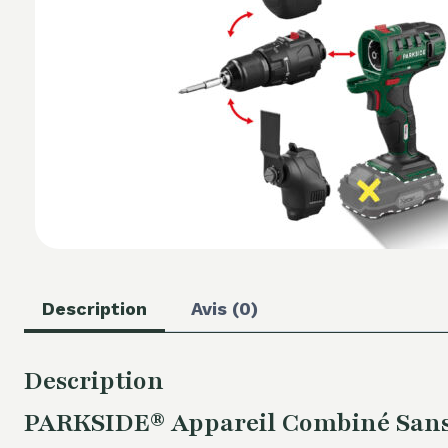
Description
Avis (0)
Description
PARKSIDE® Appareil Combiné Sans Fi