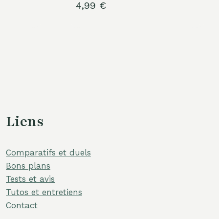
4,99
€
Liens
Comparatifs et duels
Bons plans
Tests et avis
Tutos et entretiens
Contact