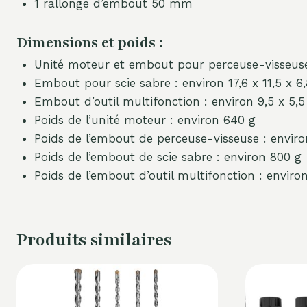
1 rallonge d’embout 50 mm
Dimensions et poids :
Unité moteur et embout pour perceuse-visseuse 
Embout pour scie sabre : environ 17,6 x 11,5 x 6
Embout d’outil multifonction : environ 9,5 x 5,5
Poids de l’unité moteur : environ 640 g
Poids de l’embout de perceuse-visseuse : envir
Poids de l’embout de scie sabre : environ 800 g
Poids de l’embout d’outil multifonction : enviro
Produits similaires