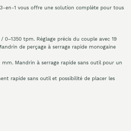
il 3-en-1 vous offre une solution complète pour tous
 / 0–1350 tpm. Réglage précis du couple avec 19
Mandrin de perçage à serrage rapide monogaine
 mm. Mandrin à serrage rapide sans outil pour un
 rapide sans outil et possibilité de placer les