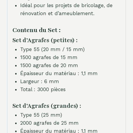
Idéal pour les projets de bricolage, de
rénovation et d’ameublement.
Contenu du Set :
Set d’Agrafes (petites) :
Type 55 (20 mm / 15 mm)
1500 agrafes de 15 mm
1500 agrafes de 20 mm
Épaisseur du matériau : 1,1 mm
Largeur : 6 mm
Total : 3000 pièces
Set d’Agrafes (grandes) :
Type 55 (25 mm)
2000 agrafes de 25 mm
Épaisseur du matériau : 1,1 mm