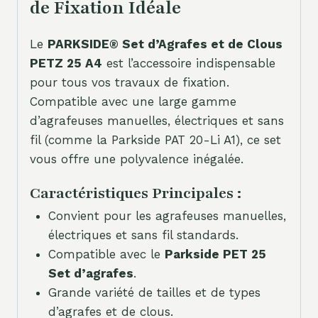
de Fixation Idéale
Le
PARKSIDE® Set d’Agrafes et de Clous
PETZ 25 A4
est l’accessoire indispensable
pour tous vos travaux de fixation.
Compatible avec une large gamme
d’agrafeuses manuelles, électriques et sans
fil (comme la Parkside PAT 20-Li A1), ce set
vous offre une polyvalence inégalée.
Caractéristiques Principales :
Convient pour les agrafeuses manuelles,
électriques et sans fil standards.
Compatible avec le
Parkside PET 25
Set d’agrafes
.
Grande variété de tailles et de types
d’agrafes et de clous.