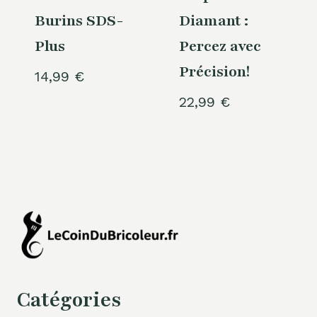
Burins SDS-
Diamant :
Plus
Percez avec
Précision!
14,99
€
22,99
€
Catégories