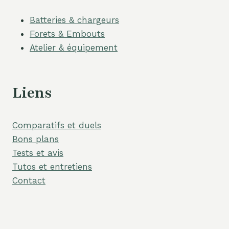
Batteries & chargeurs
Forets & Embouts
Atelier & équipement
Liens
Comparatifs et duels
Bons plans
Tests et avis
Tutos et entretiens
Contact