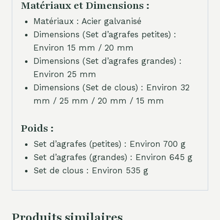
Matériaux et Dimensions :
Matériaux : Acier galvanisé
Dimensions (Set d’agrafes petites) :
Environ 15 mm / 20 mm
Dimensions (Set d’agrafes grandes) :
Environ 25 mm
Dimensions (Set de clous) : Environ 32
mm / 25 mm / 20 mm / 15 mm
Poids :
Set d’agrafes (petites) : Environ 700 g
Set d’agrafes (grandes) : Environ 645 g
Set de clous : Environ 535 g
Produits similaires