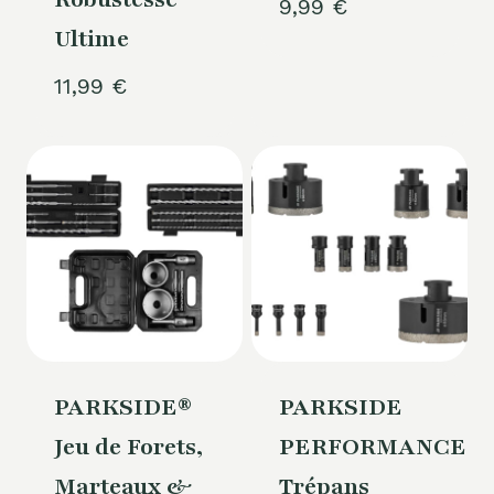
9,99
€
Ultime
11,99
€
PARKSIDE®
PARKSIDE
Jeu de Forets,
PERFORMANCE®
Marteaux &
Trépans