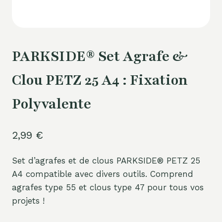
PARKSIDE® Set Agrafe &
Clou PETZ 25 A4 : Fixation
Polyvalente
2,99
€
Set d’agrafes et de clous PARKSIDE® PETZ 25
A4 compatible avec divers outils. Comprend
agrafes type 55 et clous type 47 pour tous vos
projets !