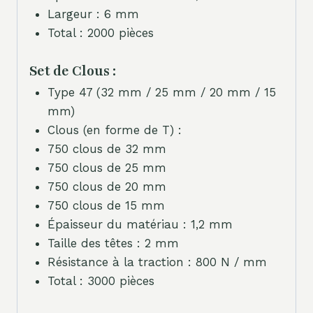
Largeur : 6 mm
Total : 2000 pièces
Set de Clous :
Type 47 (32 mm / 25 mm / 20 mm / 15
mm)
Clous (en forme de T) :
750 clous de 32 mm
750 clous de 25 mm
750 clous de 20 mm
750 clous de 15 mm
Épaisseur du matériau : 1,2 mm
Taille des têtes : 2 mm
Résistance à la traction : 800 N / mm
Total : 3000 pièces