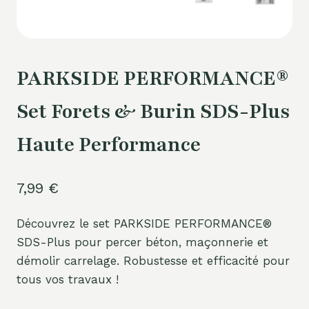
PARKSIDE PERFORMANCE®
Set Forets & Burin SDS-Plus
Haute Performance
7,99
€
Découvrez le set PARKSIDE PERFORMANCE®
SDS-Plus pour percer béton, maçonnerie et
démolir carrelage. Robustesse et efficacité pour
tous vos travaux !