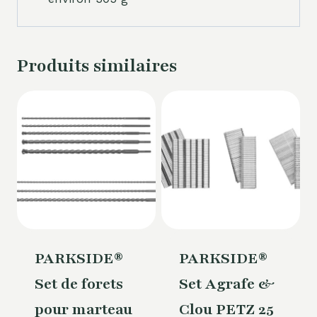
Produits similaires
PARKSIDE®
PARKSIDE®
Set de forets
Set Agrafe &
pour marteau
Clou PETZ 25