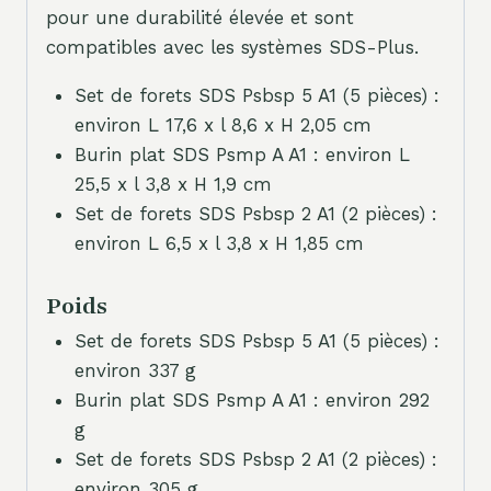
pour une durabilité élevée et sont
compatibles avec les systèmes SDS-Plus.
Set de forets SDS Psbsp 5 A1 (5 pièces) :
environ L 17,6 x l 8,6 x H 2,05 cm
Burin plat SDS Psmp A A1 : environ L
25,5 x l 3,8 x H 1,9 cm
Set de forets SDS Psbsp 2 A1 (2 pièces) :
environ L 6,5 x l 3,8 x H 1,85 cm
Poids
Set de forets SDS Psbsp 5 A1 (5 pièces) :
environ 337 g
Burin plat SDS Psmp A A1 : environ 292
g
Set de forets SDS Psbsp 2 A1 (2 pièces) :
environ 305 g