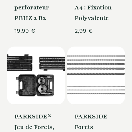
perforateur
A4 : Fixation
PBHZ 2 B2
Polyvalente
19,99
€
2,99
€
PARKSIDE®
PARKSIDE
Jeu de Forets,
Forets