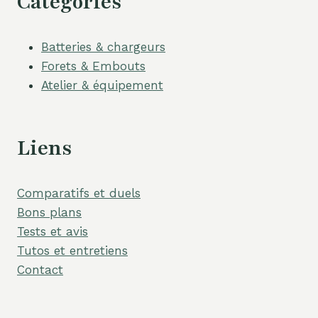
Catégories
Batteries & chargeurs
Forets & Embouts
Atelier & équipement
Liens
Comparatifs et duels
Bons plans
Tests et avis
Tutos et entretiens
Contact