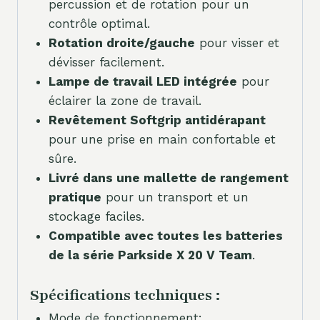
percussion et de rotation pour un
contrôle optimal.
Rotation droite/gauche
pour visser et
dévisser facilement.
Lampe de travail LED intégrée
pour
éclairer la zone de travail.
Revêtement Softgrip antidérapant
pour une prise en main confortable et
sûre.
Livré dans une mallette de rangement
pratique
pour un transport et un
stockage faciles.
Compatible avec toutes les batteries
de la série Parkside X 20 V Team
.
Spécifications techniques :
Mode de fonctionnement: