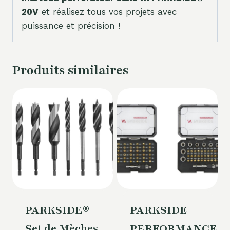
20V
et réalisez tous vos projets avec
puissance et précision !
Produits similaires
PARKSIDE®
PARKSIDE
Set de Mèches
PERFORMANCE®