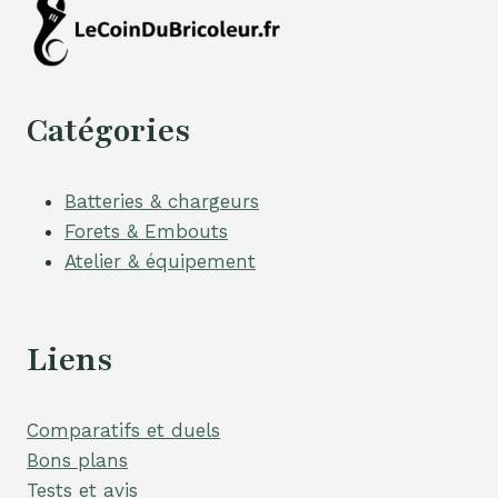
Catégories
Batteries & chargeurs
Forets & Embouts
Atelier & équipement
Liens
Comparatifs et duels
Bons plans
Tests et avis