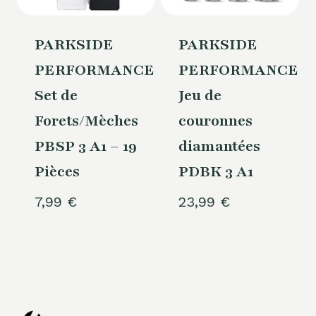
PARKSIDE
PARKSIDE
PERFORMANCE®
PERFORMANCE®
Set de
Jeu de
Forets/Mèches
couronnes
PBSP 3 A1 – 19
diamantées
Pièces
PDBK 3 A1
7,99
€
23,99
€