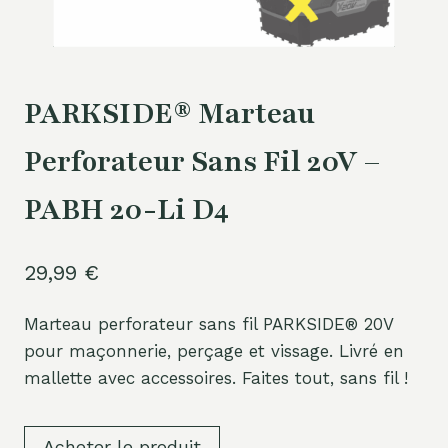
PARKSIDE® Marteau
Perforateur Sans Fil 20V –
PABH 20-Li D4
29,99
€
Marteau perforateur sans fil PARKSIDE® 20V
pour maçonnerie, perçage et vissage. Livré en
mallette avec accessoires. Faites tout, sans fil !
Acheter le produit