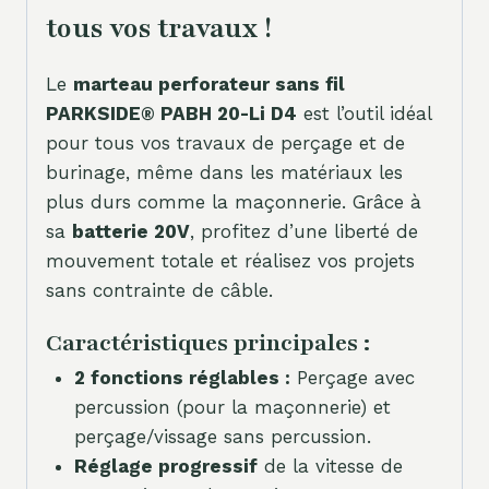
tous vos travaux !
Le
marteau perforateur sans fil
PARKSIDE® PABH 20-Li D4
est l’outil idéal
pour tous vos travaux de perçage et de
burinage, même dans les matériaux les
plus durs comme la maçonnerie. Grâce à
sa
batterie 20V
, profitez d’une liberté de
mouvement totale et réalisez vos projets
sans contrainte de câble.
Caractéristiques principales :
2 fonctions réglables :
Perçage avec
percussion (pour la maçonnerie) et
perçage/vissage sans percussion.
Réglage progressif
de la vitesse de