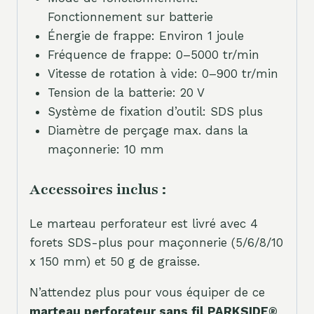
Fonctionnement sur batterie
Énergie de frappe: Environ 1 joule
Fréquence de frappe: 0–5000 tr/min
Vitesse de rotation à vide: 0–900 tr/min
Tension de la batterie: 20 V
Système de fixation d’outil: SDS plus
Diamètre de perçage max. dans la
maçonnerie: 10 mm
Accessoires inclus :
Le marteau perforateur est livré avec 4
forets SDS-plus pour maçonnerie (5/6/8/10
x 150 mm) et 50 g de graisse.
N’attendez plus pour vous équiper de ce
marteau perforateur sans fil PARKSIDE®