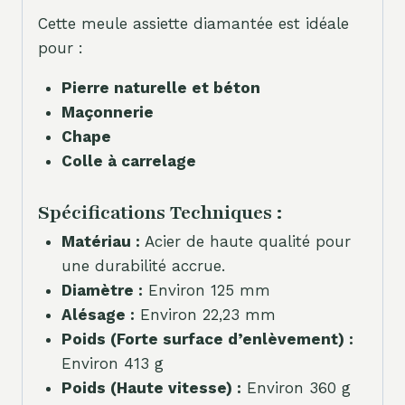
Cette meule assiette diamantée est idéale
pour :
Pierre naturelle et béton
Maçonnerie
Chape
Colle à carrelage
Spécifications Techniques :
Matériau :
Acier de haute qualité pour
une durabilité accrue.
Diamètre :
Environ 125 mm
Alésage :
Environ 22,23 mm
Poids (Forte surface d’enlèvement) :
Environ 413 g
Poids (Haute vitesse) :
Environ 360 g