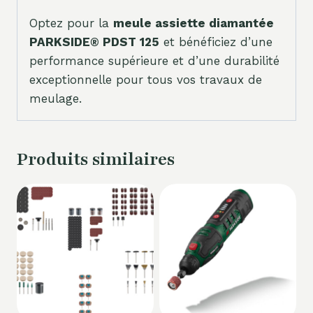
Optez pour la
meule assiette diamantée
PARKSIDE® PDST 125
et bénéficiez d’une
performance supérieure et d’une durabilité
exceptionnelle pour tous vos travaux de
meulage.
Produits similaires