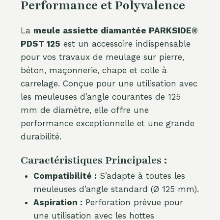
Performance et Polyvalence
La
meule assiette diamantée PARKSIDE®
PDST 125
est un accessoire indispensable
pour vos travaux de meulage sur pierre,
béton, maçonnerie, chape et colle à
carrelage. Conçue pour une utilisation avec
les meuleuses d’angle courantes de 125
mm de diamètre, elle offre une
performance exceptionnelle et une grande
durabilité.
Caractéristiques Principales :
Compatibilité :
S’adapte à toutes les
meuleuses d’angle standard (Ø 125 mm).
Aspiration :
Perforation prévue pour
une utilisation avec les hottes