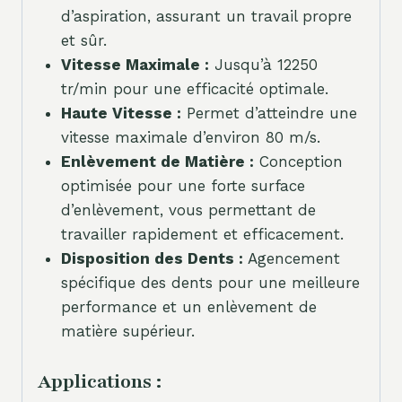
d’aspiration, assurant un travail propre
et sûr.
Vitesse Maximale :
Jusqu’à 12250
tr/min pour une efficacité optimale.
Haute Vitesse :
Permet d’atteindre une
vitesse maximale d’environ 80 m/s.
Enlèvement de Matière :
Conception
optimisée pour une forte surface
d’enlèvement, vous permettant de
travailler rapidement et efficacement.
Disposition des Dents :
Agencement
spécifique des dents pour une meilleure
performance et un enlèvement de
matière supérieur.
Applications :