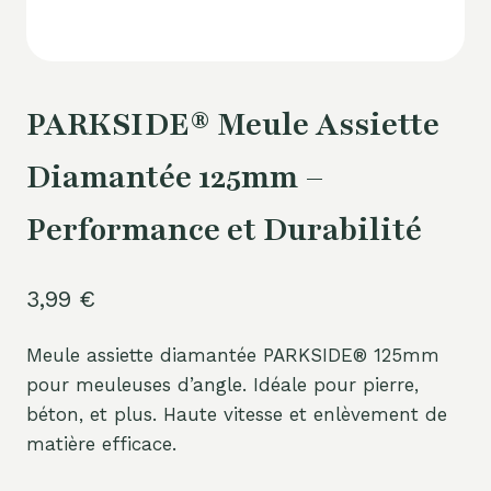
PARKSIDE® Meule Assiette
Diamantée 125mm –
Performance et Durabilité
3,99
€
Meule assiette diamantée PARKSIDE® 125mm
pour meuleuses d’angle. Idéale pour pierre,
béton, et plus. Haute vitesse et enlèvement de
matière efficace.