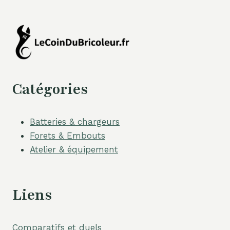
Catégories
Batteries & chargeurs
Forets & Embouts
Atelier & équipement
Liens
Comparatifs et duels