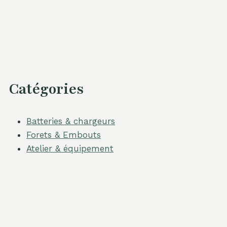
Catégories
Batteries & chargeurs
Forets & Embouts
Atelier & équipement