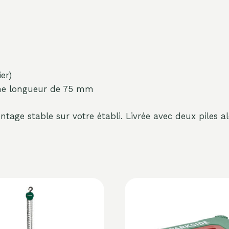
er)
ne longueur de 75 mm
tage stable sur votre établi. Livrée avec deux piles al