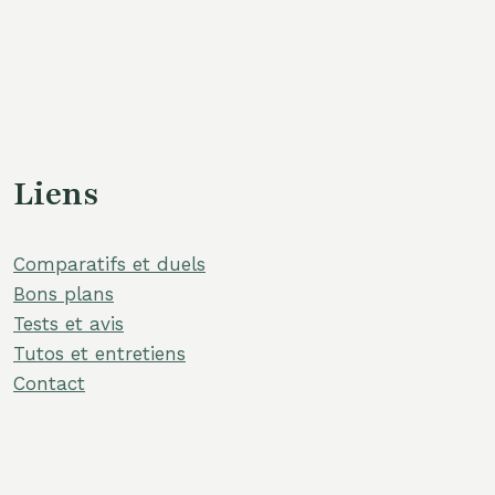
Liens
Comparatifs et duels
Bons plans
Tests et avis
Tutos et entretiens
Contact