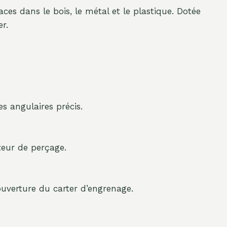
caces dans le bois, le métal et le plastique. Dotée
r.
s angulaires précis.
eur de perçage.
ouverture du carter d’engrenage.