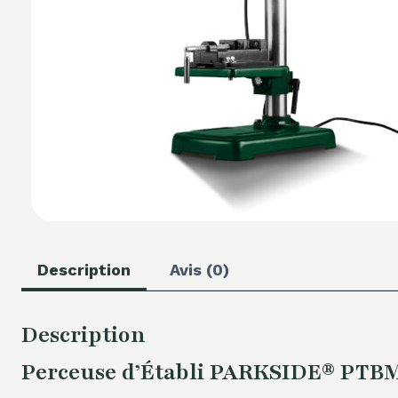
Description
Avis (0)
Description
Perceuse d’Établi PARKSIDE® PTBM 4