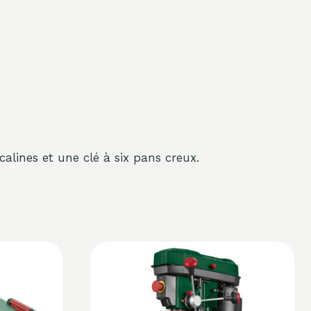
calines et une clé à six pans creux.