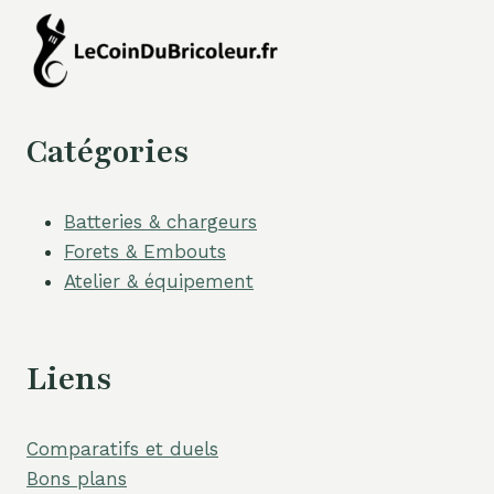
Catégories
Batteries & chargeurs
Forets & Embouts
Atelier & équipement
Liens
Comparatifs et duels
Bons plans