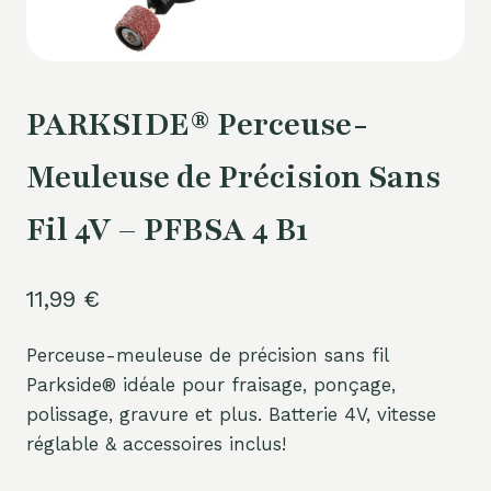
PARKSIDE® Perceuse-
Meuleuse de Précision Sans
Fil 4V – PFBSA 4 B1
11,99
€
Perceuse-meuleuse de précision sans fil
Parkside® idéale pour fraisage, ponçage,
polissage, gravure et plus. Batterie 4V, vitesse
réglable & accessoires inclus!