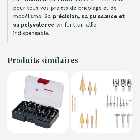
pour tous vos projets de bricolage et de
modélisme. Sa
précision, sa puissance et
sa polyvalence
en font un allié
indispensable.
Produits similaires