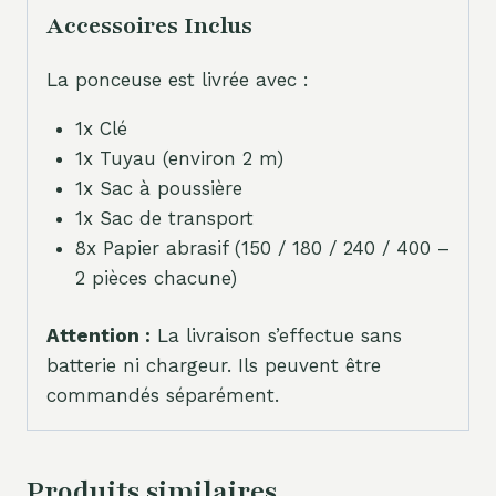
Accessoires Inclus
La ponceuse est livrée avec :
1x Clé
1x Tuyau (environ 2 m)
1x Sac à poussière
1x Sac de transport
8x Papier abrasif (150 / 180 / 240 / 400 –
2 pièces chacune)
Attention :
La livraison s’effectue sans
batterie ni chargeur. Ils peuvent être
commandés séparément.
Produits similaires