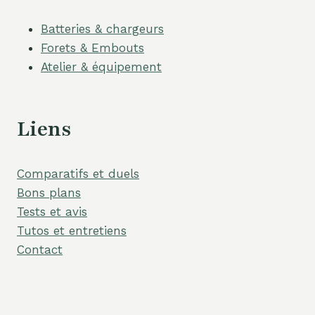
Batteries & chargeurs
Forets & Embouts
Atelier & équipement
Liens
Comparatifs et duels
Bons plans
Tests et avis
Tutos et entretiens
Contact