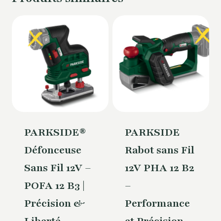
PARKSIDE®
PARKSIDE
Défonceuse
Rabot sans Fil
Sans Fil 12V –
12V PHA 12 B2
POFA 12 B3 |
–
Précision &
Performance