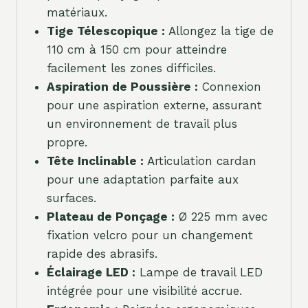
matériaux.
Tige Télescopique :
Allongez la tige de
110 cm à 150 cm pour atteindre
facilement les zones difficiles.
Aspiration de Poussière :
Connexion
pour une aspiration externe, assurant
un environnement de travail plus
propre.
Tête Inclinable :
Articulation cardan
pour une adaptation parfaite aux
surfaces.
Plateau de Ponçage :
Ø 225 mm avec
fixation velcro pour un changement
rapide des abrasifs.
Éclairage LED :
Lampe de travail LED
intégrée pour une visibilité accrue.