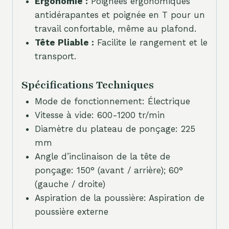
Ergonomie :
Poignées ergonomiques
antidérapantes et poignée en T pour un
travail confortable, même au plafond.
Tête Pliable :
Facilite le rangement et le
transport.
Spécifications Techniques
Mode de fonctionnement: Électrique
Vitesse à vide: 600-1200 tr/min
Diamètre du plateau de ponçage: 225
mm
Angle d’inclinaison de la tête de
ponçage: 150° (avant / arrière); 60°
(gauche / droite)
Aspiration de la poussière: Aspiration de
poussière externe