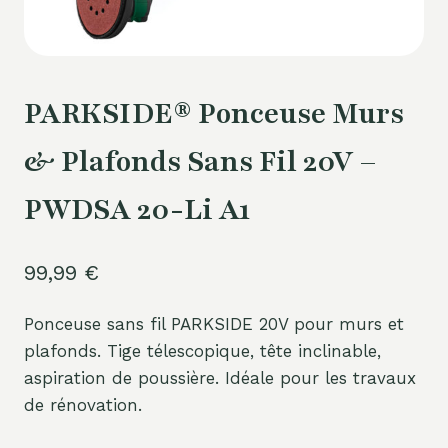
PARKSIDE® Ponceuse Murs
& Plafonds Sans Fil 20V –
PWDSA 20-Li A1
99,99
€
Ponceuse sans fil PARKSIDE 20V pour murs et
plafonds. Tige télescopique, tête inclinable,
aspiration de poussière. Idéale pour les travaux
de rénovation.