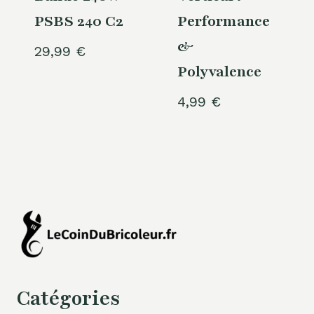
PSBS 240 C2
Performance
&
29,99
€
Polyvalence
4,99
€
Catégories