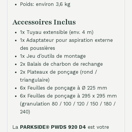
Poids: environ 3,6 kg
Accessoires Inclus
1x Tuyau extensible (env. 4 m)
1x Adaptateur pour aspiration externe
des poussières
1x Jeu d’outils de montage
2x Balais de charbon de rechange
2x Plateaux de ponçage (rond /
triangulaire)
6x Feuilles de ponçage à Ø 225 mm
6x Feuilles de ponçage à 295 x 295 mm
(granulation 80 / 100 / 120 / 150 / 180 /
240)
La
PARKSIDE® PWDS 920 D4
est votre