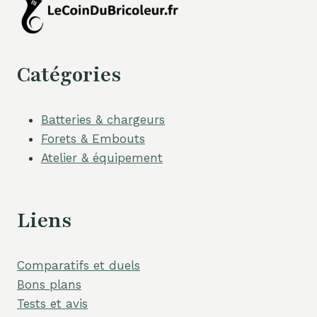
Catégories
Batteries & chargeurs
Forets & Embouts
Atelier & équipement
Liens
Comparatifs et duels
Bons plans
Tests et avis