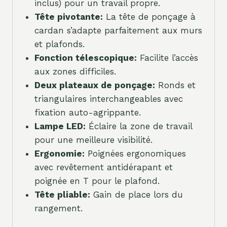
inclus) pour un travail propre.
Tête pivotante:
La tête de ponçage à
cardan s’adapte parfaitement aux murs
et plafonds.
Fonction télescopique:
Facilite l’accès
aux zones difficiles.
Deux plateaux de ponçage:
Ronds et
triangulaires interchangeables avec
fixation auto-agrippante.
Lampe LED:
Éclaire la zone de travail
pour une meilleure visibilité.
Ergonomie:
Poignées ergonomiques
avec revêtement antidérapant et
poignée en T pour le plafond.
Tête pliable:
Gain de place lors du
rangement.