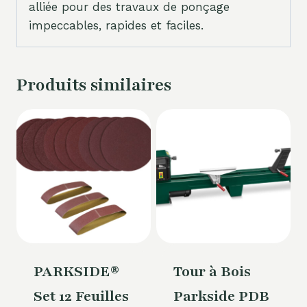
alliée pour des travaux de ponçage
impeccables, rapides et faciles.
Produits similaires
PARKSIDE®
Tour à Bois
Set 12 Feuilles
Parkside PDB