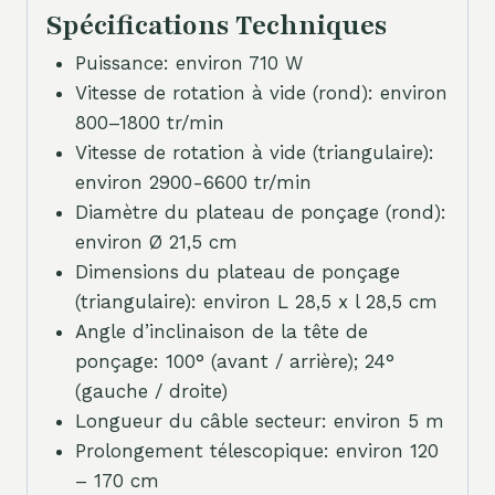
Spécifications Techniques
Puissance: environ 710 W
Vitesse de rotation à vide (rond): environ
800–1800 tr/min
Vitesse de rotation à vide (triangulaire):
environ 2900-6600 tr/min
Diamètre du plateau de ponçage (rond):
environ Ø 21,5 cm
Dimensions du plateau de ponçage
(triangulaire): environ L 28,5 x l 28,5 cm
Angle d’inclinaison de la tête de
ponçage: 100° (avant / arrière); 24°
(gauche / droite)
Longueur du câble secteur: environ 5 m
Prolongement télescopique: environ 120
– 170 cm