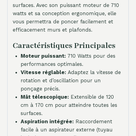
surfaces. Avec son puissant moteur de 710
watts et sa conception ergonomique, elle
vous permettra de poncer facilement et
efficacement murs et plafonds.
Caractéristiques Principales
Moteur puissant:
710 Watts pour des
performances optimales.
Vitesse réglable:
Adaptez la vitesse de
rotation et d’oscillation pour un
ponçage précis.
Mât télescopique:
Extensible de 120
cm à 170 cm pour atteindre toutes les
surfaces.
Aspiration intégrée:
Raccordement
facile à un aspirateur externe (tuyau