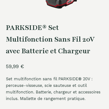
PARKSIDE® Set
Multifonction Sans Fil 20V
avec Batterie et Chargeur
59,99
€
Set multifonction sans fil PARKSIDE® 20V :
perceuse-visseuse, scie sauteuse et outil
multifonction. Batterie, chargeur et accessoires
inclus. Mallette de rangement pratique.