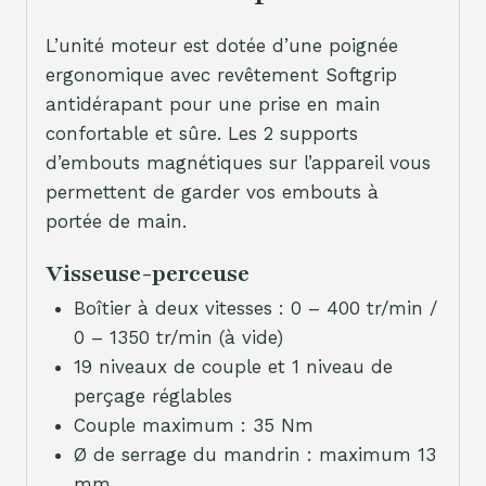
L’unité moteur est dotée d’une poignée
ergonomique avec revêtement Softgrip
antidérapant pour une prise en main
confortable et sûre. Les 2 supports
d’embouts magnétiques sur l’appareil vous
permettent de garder vos embouts à
portée de main.
Visseuse-perceuse
Boîtier à deux vitesses : 0 – 400 tr/min /
0 – 1350 tr/min (à vide)
19 niveaux de couple et 1 niveau de
perçage réglables
Couple maximum : 35 Nm
Ø de serrage du mandrin : maximum 13
mm