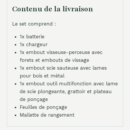
Contenu de la livraison
Le set comprend :
1x batterie
1x chargeur
1x embout visseuse-perceuse avec
forets et embouts de vissage
1x embout scie sauteuse avec lames
pour bois et métal
1x embout outil multifonction avec lame
de scie plongeante, grattoir et plateau
de ponçage
Feuilles de ponçage
Mallette de rangement