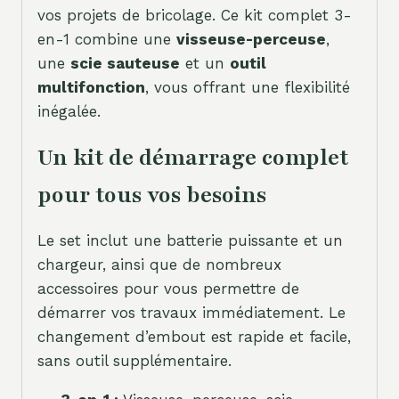
vos projets de bricolage. Ce kit complet 3-
en-1 combine une
visseuse-perceuse
,
une
scie sauteuse
et un
outil
multifonction
, vous offrant une flexibilité
inégalée.
Un kit de démarrage complet
pour tous vos besoins
Le set inclut une batterie puissante et un
chargeur, ainsi que de nombreux
accessoires pour vous permettre de
démarrer vos travaux immédiatement. Le
changement d’embout est rapide et facile,
sans outil supplémentaire.