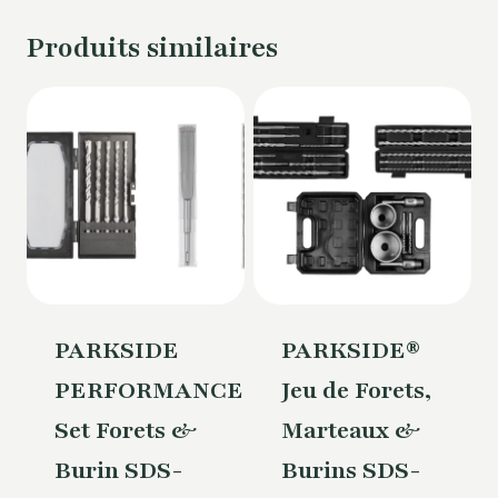
Produits similaires
PARKSIDE
PARKSIDE®
PERFORMANCE®
Jeu de Forets,
Set Forets &
Marteaux &
Burin SDS-
Burins SDS-