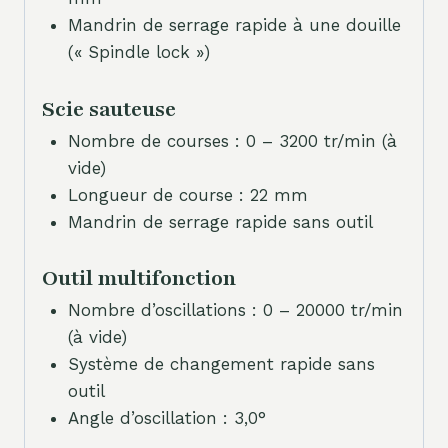
Mandrin de serrage rapide à une douille
(« Spindle lock »)
Scie sauteuse
Nombre de courses : 0 – 3200 tr/min (à
vide)
Longueur de course : 22 mm
Mandrin de serrage rapide sans outil
Outil multifonction
Nombre d’oscillations : 0 – 20000 tr/min
(à vide)
Système de changement rapide sans
outil
Angle d’oscillation : 3,0°