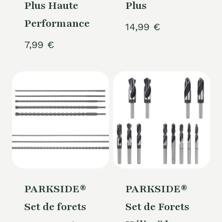
Plus Haute
Plus
Performance
14,99
€
7,99
€
PARKSIDE®
PARKSIDE®
Set de forets
Set de Forets