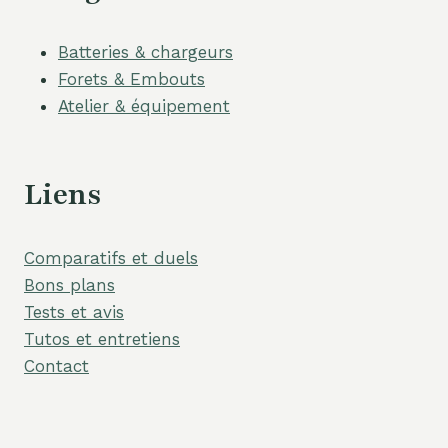
Batteries & chargeurs
Forets & Embouts
Atelier & équipement
Liens
Comparatifs et duels
Bons plans
Tests et avis
Tutos et entretiens
Contact