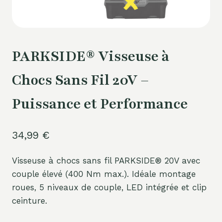
PARKSIDE® Visseuse à
Chocs Sans Fil 20V –
Puissance et Performance
34,99
€
Visseuse à chocs sans fil PARKSIDE® 20V avec
couple élevé (400 Nm max.). Idéale montage
roues, 5 niveaux de couple, LED intégrée et clip
ceinture.