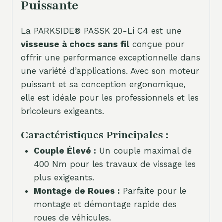
Puissante
La PARKSIDE® PASSK 20-Li C4 est une
visseuse à chocs sans fil
conçue pour
offrir une performance exceptionnelle dans
une variété d’applications. Avec son moteur
puissant et sa conception ergonomique,
elle est idéale pour les professionnels et les
bricoleurs exigeants.
Caractéristiques Principales :
Couple Élevé :
Un couple maximal de
400 Nm pour les travaux de vissage les
plus exigeants.
Montage de Roues :
Parfaite pour le
montage et démontage rapide des
roues de véhicules.