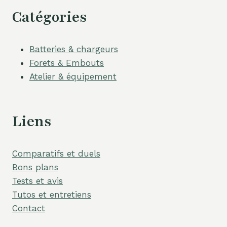
Catégories
Batteries & chargeurs
Forets & Embouts
Atelier & équipement
Liens
Comparatifs et duels
Bons plans
Tests et avis
Tutos et entretiens
Contact