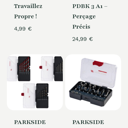
Travaillez
PDBK 3 A1 –
Propre !
Perçage
Précis
4,99
€
24,99
€
PARKSIDE
PARKSIDE