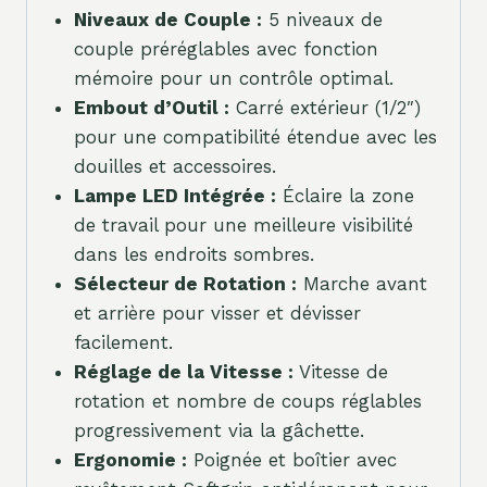
Niveaux de Couple :
5 niveaux de
couple préréglables avec fonction
mémoire pour un contrôle optimal.
Embout d’Outil :
Carré extérieur (1/2″)
pour une compatibilité étendue avec les
douilles et accessoires.
Lampe LED Intégrée :
Éclaire la zone
de travail pour une meilleure visibilité
dans les endroits sombres.
Sélecteur de Rotation :
Marche avant
et arrière pour visser et dévisser
facilement.
Réglage de la Vitesse :
Vitesse de
rotation et nombre de coups réglables
progressivement via la gâchette.
Ergonomie :
Poignée et boîtier avec