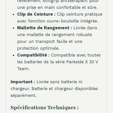
revêtement Softgrip antidérapant pour
une prise en main confortable et sûre.
Clip de Ceinture :
Clip ceinture pratique
avec fonction ouvre-bouteille intégrée.
Mallette de Rangement :
Livrée dans
une mallette de rangement robuste
pour un transport facile et une
protection optimale.
Compatibilité :
Compatible avec toutes
les batteries de la série Parkside X 20 V
Team.
Important :
Livrée sans batterie ni
chargeur. Batterie et chargeur disponibles
séparément.
Spécifications Techniques :