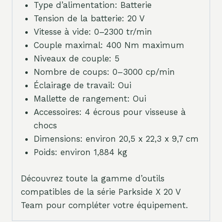
Type d’alimentation: Batterie
Tension de la batterie: 20 V
Vitesse à vide: 0–2300 tr/min
Couple maximal: 400 Nm maximum
Niveaux de couple: 5
Nombre de coups: 0–3000 cp/min
Éclairage de travail: Oui
Mallette de rangement: Oui
Accessoires: 4 écrous pour visseuse à
chocs
Dimensions: environ 20,5 x 22,3 x 9,7 cm
Poids: environ 1,884 kg
Découvrez toute la gamme d’outils
compatibles de la série Parkside X 20 V
Team pour compléter votre équipement.