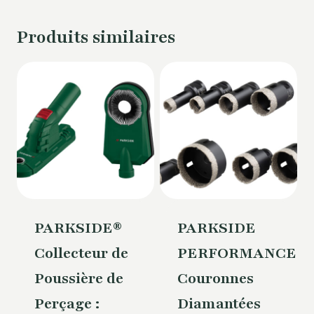
Produits similaires
PARKSIDE®
PARKSIDE
Collecteur de
PERFORMANCE®
Poussière de
Couronnes
Perçage :
Diamantées