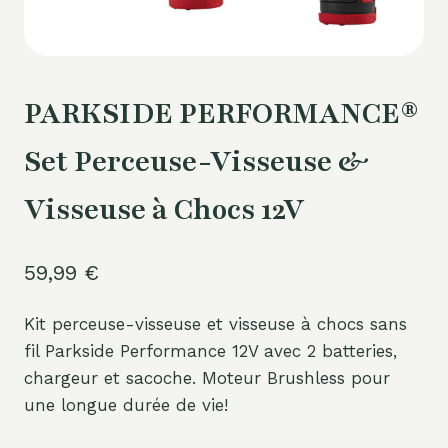
PARKSIDE PERFORMANCE®
Set Perceuse-Visseuse &
Visseuse à Chocs 12V
59,99
€
Kit perceuse-visseuse et visseuse à chocs sans
fil Parkside Performance 12V avec 2 batteries,
chargeur et sacoche. Moteur Brushless pour
une longue durée de vie!