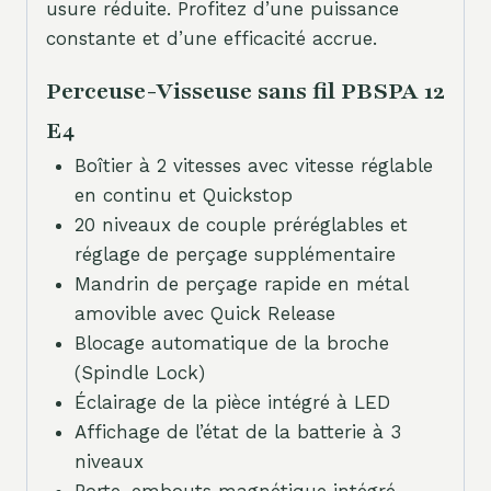
usure réduite. Profitez d’une puissance
constante et d’une efficacité accrue.
Perceuse-Visseuse sans fil PBSPA 12
E4
Boîtier à 2 vitesses avec vitesse réglable
en continu et Quickstop
20 niveaux de couple préréglables et
réglage de perçage supplémentaire
Mandrin de perçage rapide en métal
amovible avec Quick Release
Blocage automatique de la broche
(Spindle Lock)
Éclairage de la pièce intégré à LED
Affichage de l’état de la batterie à 3
niveaux
Porte-embouts magnétique intégré