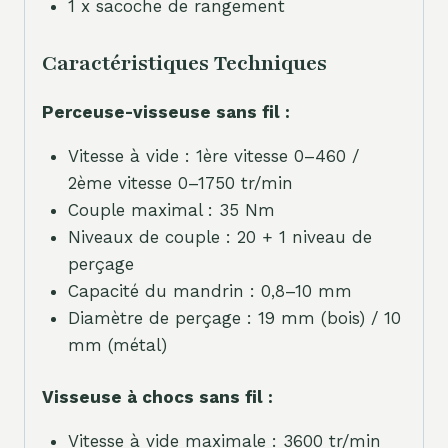
1 x sacoche de rangement
Caractéristiques Techniques
Perceuse-visseuse sans fil :
Vitesse à vide : 1ère vitesse 0–460 /
2ème vitesse 0–1750 tr/min
Couple maximal : 35 Nm
Niveaux de couple : 20 + 1 niveau de
perçage
Capacité du mandrin : 0,8–10 mm
Diamètre de perçage : 19 mm (bois) / 10
mm (métal)
Visseuse à chocs sans fil :
Vitesse à vide maximale : 3600 tr/min