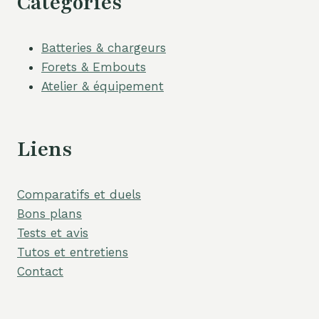
Catégories
Batteries & chargeurs
Forets & Embouts
Atelier & équipement
Liens
Comparatifs et duels
Bons plans
Tests et avis
Tutos et entretiens
Contact