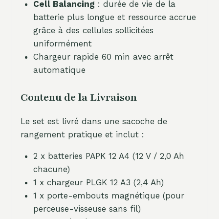
Cell Balancing
: durée de vie de la
batterie plus longue et ressource accrue
grâce à des cellules sollicitées
uniformément
Chargeur rapide 60 min avec arrêt
automatique
Contenu de la Livraison
Le set est livré dans une sacoche de
rangement pratique et inclut :
2 x batteries PAPK 12 A4 (12 V / 2,0 Ah
chacune)
1 x chargeur PLGK 12 A3 (2,4 Ah)
1 x porte-embouts magnétique (pour
perceuse-visseuse sans fil)