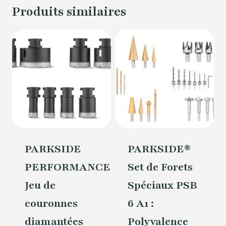
Produits similaires
PARKSIDE
PARKSIDE®
PERFORMANCE®
Set de Forets
Jeu de
Spéciaux PSB
couronnes
6 A1 :
diamantées
Polyvalence