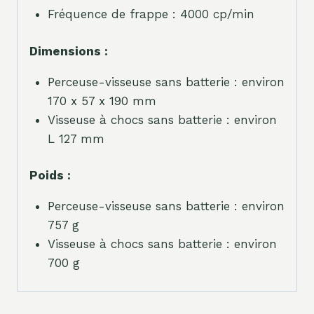
Fréquence de frappe : 4000 cp/min
Dimensions :
Perceuse-visseuse sans batterie : environ
170 x 57 x 190 mm
Visseuse à chocs sans batterie : environ
L 127 mm
Poids :
Perceuse-visseuse sans batterie : environ
757 g
Visseuse à chocs sans batterie : environ
700 g