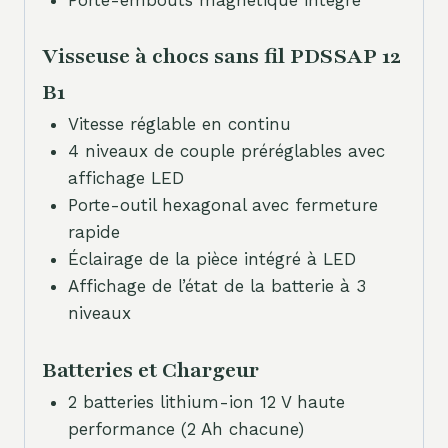
Visseuse à chocs sans fil PDSSAP 12
B1
Vitesse réglable en continu
4 niveaux de couple préréglables avec
affichage LED
Porte-outil hexagonal avec fermeture
rapide
Éclairage de la pièce intégré à LED
Affichage de l’état de la batterie à 3
niveaux
Batteries et Chargeur
2 batteries lithium-ion 12 V haute
performance (2 Ah chacune)