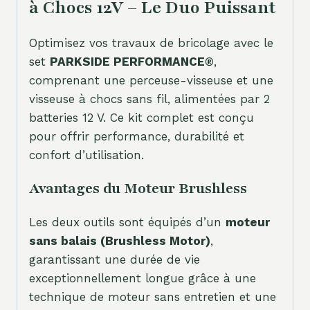
à Chocs 12V – Le Duo Puissant
Optimisez vos travaux de bricolage avec le
set
PARKSIDE PERFORMANCE®
,
comprenant une perceuse-visseuse et une
visseuse à chocs sans fil, alimentées par 2
batteries 12 V. Ce kit complet est conçu
pour offrir performance, durabilité et
confort d’utilisation.
Avantages du Moteur Brushless
Les deux outils sont équipés d’un
moteur
sans balais (Brushless Motor)
,
garantissant une durée de vie
exceptionnellement longue grâce à une
technique de moteur sans entretien et une